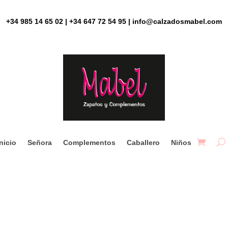
+34 985 14 65 02 | +34 647 72 54 95 | info@calzadosmabel.com
Inicio
Señora
Complementos
Caballero
Niños