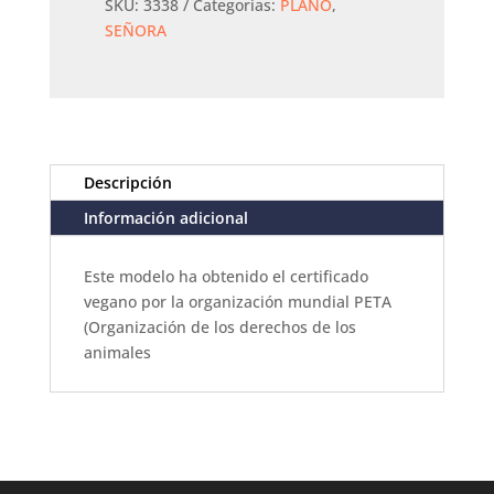
SKU:
3338
Categorías:
PLANO
,
SEÑORA
Descripción
Información adicional
Este modelo ha obtenido el certificado
vegano por la organización mundial PETA
(Organización de los derechos de los
animales