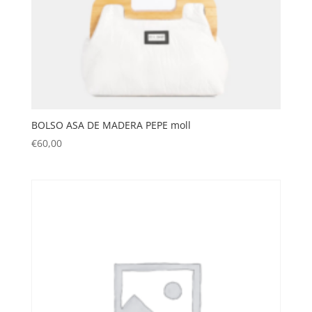
BOLSO ASA DE MADERA PEPE moll
€
60,00