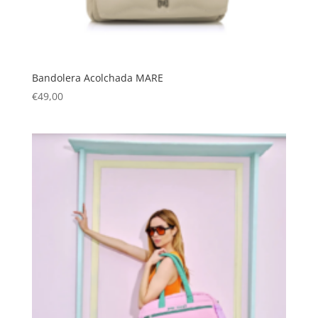
Bandolera Acolchada MARE
€
49,00