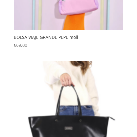
BOLSA VIAJE GRANDE PEPE moll
€
69,00