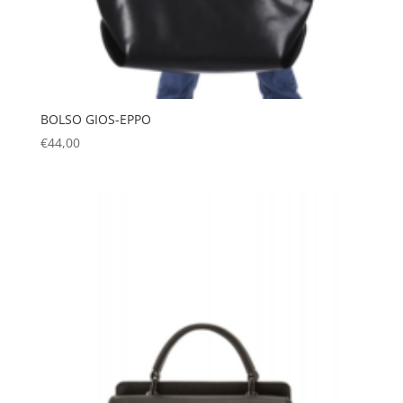
BOLSO GIOS-EPPO
€
44,00