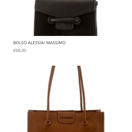
BOLSO ALESSIA/ MASSIMO
€
68,00