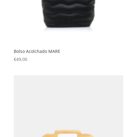
Bolso Acolchado MARE
€
49,00