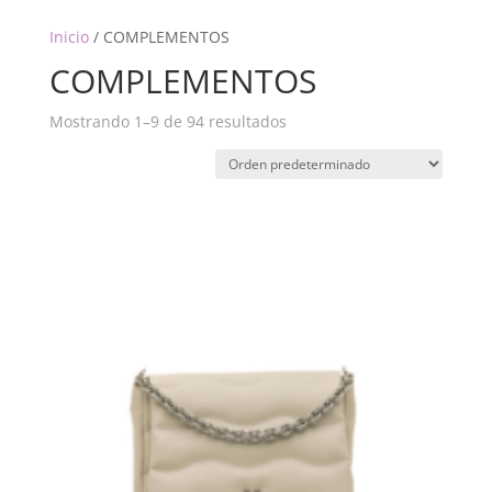
Inicio
/ COMPLEMENTOS
COMPLEMENTOS
Mostrando 1–9 de 94 resultados