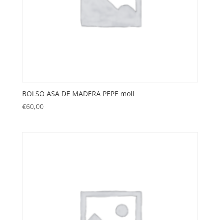
BOLSO ASA DE MADERA PEPE moll
€
60,00