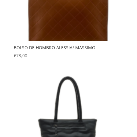
BOLSO DE HOMBRO ALESSIA/ MASSIMO
€
73,00