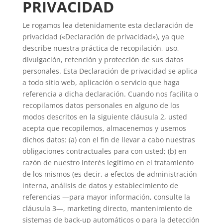
PRIVACIDAD
Le rogamos lea detenidamente esta declaración de
privacidad («Declaración de privacidad»), ya que
describe nuestra práctica de recopilación, uso,
divulgación, retención y protección de sus datos
personales. Esta Declaración de privacidad se aplica
a todo sitio web, aplicación o servicio que haga
referencia a dicha declaración. Cuando nos facilita o
recopilamos datos personales en alguno de los
modos descritos en la siguiente cláusula 2, usted
acepta que recopilemos, almacenemos y usemos
dichos datos: (a) con el fin de llevar a cabo nuestras
obligaciones contractuales para con usted; (b) en
razón de nuestro interés legítimo en el tratamiento
de los mismos (es decir, a efectos de administración
interna, análisis de datos y establecimiento de
referencias —para mayor información, consulte la
cláusula 3—, marketing directo, mantenimiento de
sistemas de back-up automáticos o para la detección