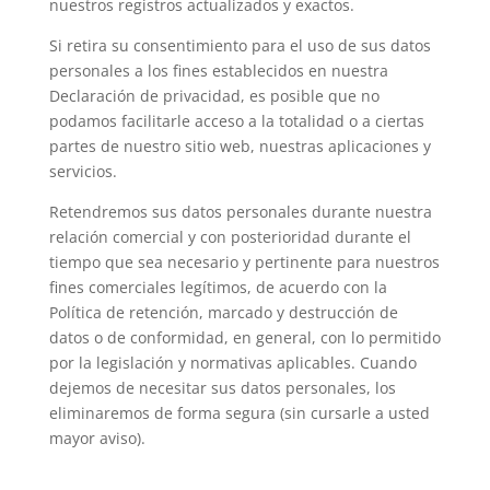
nuestros registros actualizados y exactos.
Si retira su consentimiento para el uso de sus datos
personales a los fines establecidos en nuestra
Declaración de privacidad, es posible que no
podamos facilitarle acceso a la totalidad o a ciertas
partes de nuestro sitio web, nuestras aplicaciones y
servicios.
Retendremos sus datos personales durante nuestra
relación comercial y con posterioridad durante el
tiempo que sea necesario y pertinente para nuestros
fines comerciales legítimos, de acuerdo con la
Política de retención, marcado y destrucción de
datos o de conformidad, en general, con lo permitido
por la legislación y normativas aplicables. Cuando
dejemos de necesitar sus datos personales, los
eliminaremos de forma segura (sin cursarle a usted
mayor aviso).