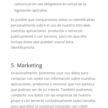
comunicación sea obligatoria en virtud de la
legislación aplicable.
Es posible que compartamos datos no identificables
personalmente sobre el uso de nuestro sitio web,
nuestras aplicaciones, productos o servicios,
públicamente o con terceros, pero sin que ello
incluya datos que puedan usarse para
identificarlo/la.
5. Marketing
Ocasionalmente, podremos usar sus datos para
contactar con usted con información sobre nuestras
aplicaciones, productos y servicios que nos parezca
que podrían ser de su interés. También podremos
compartir sus datos con las empresas de nuestro
grupo y con terceros cuidadosamente seleccionados
para que ellos (o nosotros) contacten con usted