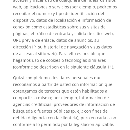
acceder y hacer uso de cualquiera de nuestros sitios
web, aplicaciones o servicios (por ejemplo, podremos
recopilar el número y tipo de identificación del
dispositivo, datos de localización e información de
conexión como estadísticas sobre sus visitas de
páginas, el tráfico de entrada y salida de sitios web,
URL previa de enlace, datos de anuncios, su
dirección IP, su historial de navegación y sus datos
de acceso al sitio web). Para ello es posible que
hagamos uso de cookies o tecnologías similares
(conforme se describen en la siguiente cláusula 11).
Quizá completemos los datos personales que
recopilamos a partir de usted con información que
obtengamos de terceros que estén habilitados a
compartir la misma; por ejemplo, información de
agencias crediticias, proveedores de información de
búsqueda o fuentes públicas (p. ej.: con fines de
debida diligencia con la clientela), pero en cada caso
conforme a lo permitido por la legislación aplicable.