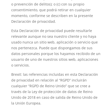
o prevención de delitos); o (c) con su propio
consentimiento, que podrá retirar en cualquier
momento, conforme se describen en la presente
Declaración de privacidad.
Esta Declaración de privacidad puede resultarle
relevante aunque no sea nuestro cliente y no haya
usado nunca un sitio web, aplicación o servicio que
nos pertenezca. Puede que dispongamos de sus
datos personales porque los hayamos recibido de un
usuario de uno de nuestros sitios web, aplicaciones
o servicios.
Brexit: las referencias incluidas en esta Declaración
de privacidad en relación al “RGPD” incluirán
cualquier “RGPD de Reino Unido” que se cree a
través de la Ley de protección de datos de Reino
Unido de 2018 en caso de salida de Reino Unido de
la Unión Europea.