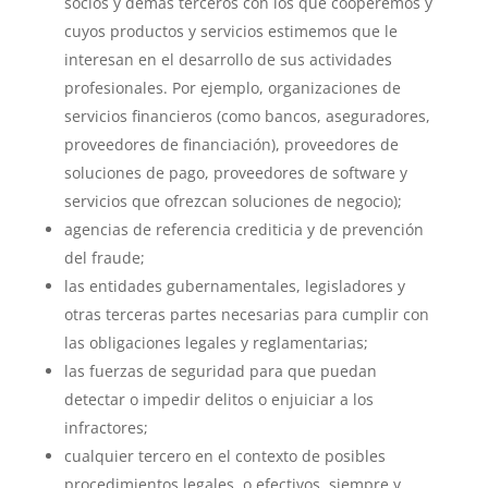
socios y demás terceros con los que cooperemos y
cuyos productos y servicios estimemos que le
interesan en el desarrollo de sus actividades
profesionales. Por ejemplo, organizaciones de
servicios financieros (como bancos, aseguradores,
proveedores de financiación), proveedores de
soluciones de pago, proveedores de software y
servicios que ofrezcan soluciones de negocio);
agencias de referencia crediticia y de prevención
del fraude;
las entidades gubernamentales, legisladores y
otras terceras partes necesarias para cumplir con
las obligaciones legales y reglamentarias;
las fuerzas de seguridad para que puedan
detectar o impedir delitos o enjuiciar a los
infractores;
cualquier tercero en el contexto de posibles
procedimientos legales, o efectivos, siempre y