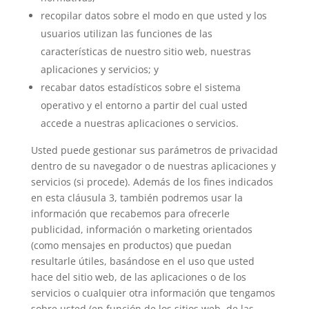
recopilar datos sobre el modo en que usted y los
usuarios utilizan las funciones de las
características de nuestro sitio web, nuestras
aplicaciones y servicios; y
recabar datos estadísticos sobre el sistema
operativo y el entorno a partir del cual usted
accede a nuestras aplicaciones o servicios.
Usted puede gestionar sus parámetros de privacidad
dentro de su navegador o de nuestras aplicaciones y
servicios (si procede). Además de los fines indicados
en esta cláusula 3, también podremos usar la
información que recabemos para ofrecerle
publicidad, información o marketing orientados
(como mensajes en productos) que puedan
resultarle útiles, basándose en el uso que usted
hace del sitio web, de las aplicaciones o de los
servicios o cualquier otra información que tengamos
sobre usted (en función de los sitios web, de las