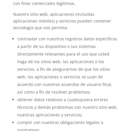
con fines comerciales legítimos.
Nuestro sitio web, aplicaciones (incluidas
aplicaciones móviles) y servicios pueden contener
tecnología que nos permita:
contrastar con nuestros registros datos específicos
a partir de su dispositivo o sus sistemas
directamente relevantes para el uso que usted
haga de los sitios web, las aplicaciones o los
servicios, a fin de asegurarnos de que los sitios
web, las aplicaciones o servicios se usan de
acuerdo con nuestros acuerdos de usuario final,
así como a fin de resolver problemas;
obtener datos relativos a cualesquiera errores
técnicos y demás problemas con nuestro sitio web,
nuestras aplicaciones y servicios;
cumplir con nuestras obligaciones legales o
normativas;