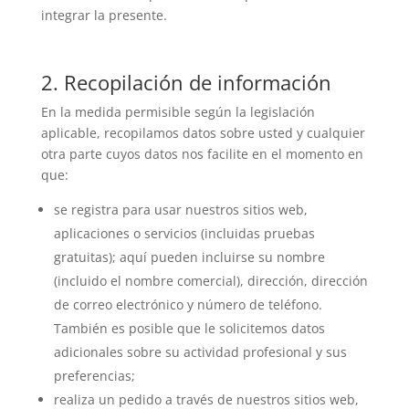
integrar la presente.
2. Recopilación de información
En la medida permisible según la legislación
aplicable, recopilamos datos sobre usted y cualquier
otra parte cuyos datos nos facilite en el momento en
que:
se registra para usar nuestros sitios web,
aplicaciones o servicios (incluidas pruebas
gratuitas); aquí pueden incluirse su nombre
(incluido el nombre comercial), dirección, dirección
de correo electrónico y número de teléfono.
También es posible que le solicitemos datos
adicionales sobre su actividad profesional y sus
preferencias;
realiza un pedido a través de nuestros sitios web,