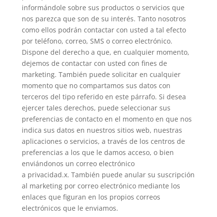
informándole sobre sus productos o servicios que
nos parezca que son de su interés. Tanto nosotros
como ellos podrán contactar con usted a tal efecto
por teléfono, correo, SMS o correo electrónico.
Dispone del derecho a que, en cualquier momento,
dejemos de contactar con usted con fines de
marketing. También puede solicitar en cualquier
momento que no compartamos sus datos con
terceros del tipo referido en este párrafo. Si desea
ejercer tales derechos, puede seleccionar sus
preferencias de contacto en el momento en que nos
indica sus datos en nuestros sitios web, nuestras
aplicaciones o servicios, a través de los centros de
preferencias a los que le damos acceso, o bien
enviándonos un correo electrónico
a privacidad.x. También puede anular su suscripción
al marketing por correo electrónico mediante los
enlaces que figuran en los propios correos
electrónicos que le enviamos.