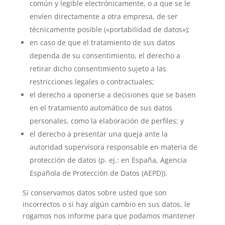
común y legible electrónicamente, o a que se le
envíen directamente a otra empresa, de ser
técnicamente posible («portabilidad de datos»);
en caso de que el tratamiento de sus datos
dependa de su consentimiento, el derecho a
retirar dicho consentimiento sujeto a las
restricciones legales o contractuales;
el derecho a oponerse a decisiones que se basen
en el tratamiento automático de sus datos
personales, como la elaboración de perfiles; y
el derecho a presentar una queja ante la
autoridad supervisora responsable en materia de
protección de datos (p. ej.: en España, Agencia
Española de Protección de Datos (AEPD)).
Si conservamos datos sobre usted que son
incorrectos o si hay algún cambio en sus datos, le
rogamos nos informe para que podamos mantener