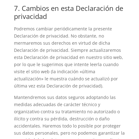
7. Cambios en esta Declaración de
privacidad
Podremos cambiar periódicamente la presente
Declaración de privacidad. No obstante, no
mermaremos sus derechos en virtud de dicha
Declaración de privacidad. Siempre actualizaremos
esta Declaración de privacidad en nuestro sitio web,
por lo que le sugerimos que intente leerla cuando
visite el sitio web (la indicación «última
actualización» le muestra cuándo se actualizó por
última vez esta Declaración de privacidad).
Mantendremos sus datos seguros adoptando las
medidas adecuadas de carácter técnico y
organizativo contra su tratamiento no autorizado o
ilícito y contra su pérdida, destrucción o daño
accidentales. Haremos todo lo posible por proteger
sus datos personales, pero no podemos garantizar la