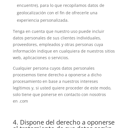
encuentre), para lo que recopilamos datos de
geolocalización con el fin de ofrecerle una
experiencia personalizada.
Tenga en cuenta que nuestro uso puede incluir
datos personales de sus clientes individuales,
proveedores, empleados y otras personas cuya
información indique en cualquiera de nuestros sitios
web, aplicaciones o servicios.
Cualquier persona cuyos datos personales
procesemos tiene derecho a oponerse a dicho
procesamiento en base a nuestros intereses
legítimos y, si usted quiere proceder de este modo,
solo tiene que ponerse en contacto con nosotros
en .com
4. Dispone del derecho a oponerse