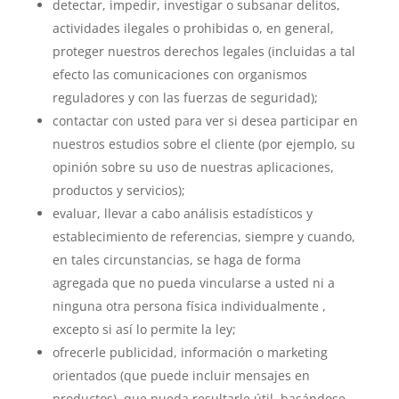
detectar, impedir, investigar o subsanar delitos,
actividades ilegales o prohibidas o, en general,
proteger nuestros derechos legales (incluidas a tal
efecto las comunicaciones con organismos
reguladores y con las fuerzas de seguridad);
contactar con usted para ver si desea participar en
nuestros estudios sobre el cliente (por ejemplo, su
opinión sobre su uso de nuestras aplicaciones,
productos y servicios);
evaluar, llevar a cabo análisis estadísticos y
establecimiento de referencias, siempre y cuando,
en tales circunstancias, se haga de forma
agregada que no pueda vincularse a usted ni a
ninguna otra persona física individualmente ,
excepto si así lo permite la ley;
ofrecerle publicidad, información o marketing
orientados (que puede incluir mensajes en
productos), que pueda resultarle útil, basándose