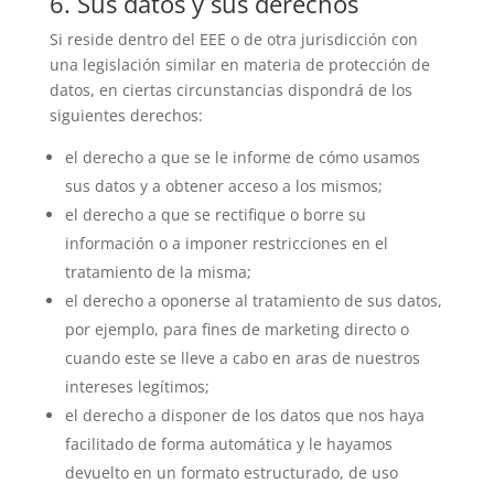
6. Sus datos y sus derechos
Si reside dentro del EEE o de otra jurisdicción con
una legislación similar en materia de protección de
datos, en ciertas circunstancias dispondrá de los
siguientes derechos:
el derecho a que se le informe de cómo usamos
sus datos y a obtener acceso a los mismos;
el derecho a que se rectifique o borre su
información o a imponer restricciones en el
tratamiento de la misma;
el derecho a oponerse al tratamiento de sus datos,
por ejemplo, para fines de marketing directo o
cuando este se lleve a cabo en aras de nuestros
intereses legítimos;
el derecho a disponer de los datos que nos haya
facilitado de forma automática y le hayamos
devuelto en un formato estructurado, de uso