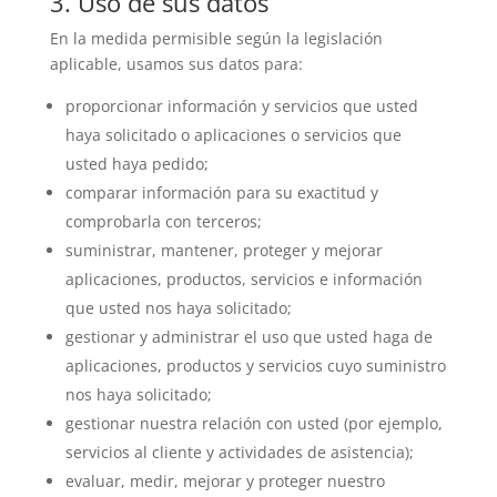
3. Uso de sus datos
En la medida permisible según la legislación
aplicable, usamos sus datos para:
proporcionar información y servicios que usted
haya solicitado o aplicaciones o servicios que
usted haya pedido;
comparar información para su exactitud y
comprobarla con terceros;
suministrar, mantener, proteger y mejorar
aplicaciones, productos, servicios e información
que usted nos haya solicitado;
gestionar y administrar el uso que usted haga de
aplicaciones, productos y servicios cuyo suministro
nos haya solicitado;
gestionar nuestra relación con usted (por ejemplo,
servicios al cliente y actividades de asistencia);
evaluar, medir, mejorar y proteger nuestro