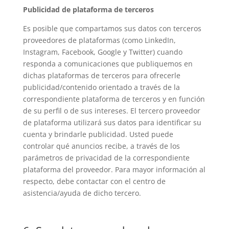
Publicidad de plataforma de terceros
Es posible que compartamos sus datos con terceros
proveedores de plataformas (como LinkedIn,
Instagram, Facebook, Google y Twitter) cuando
responda a comunicaciones que publiquemos en
dichas plataformas de terceros para ofrecerle
publicidad/contenido orientado a través de la
correspondiente plataforma de terceros y en función
de su perfil o de sus intereses. El tercero proveedor
de plataforma utilizará sus datos para identificar su
cuenta y brindarle publicidad. Usted puede
controlar qué anuncios recibe, a través de los
parámetros de privacidad de la correspondiente
plataforma del proveedor. Para mayor información al
respecto, debe contactar con el centro de
asistencia/ayuda de dicho tercero.