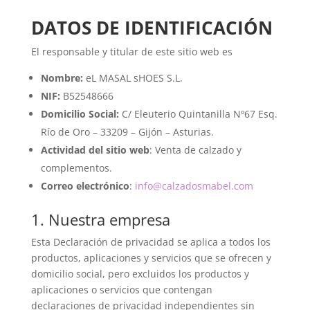
DATOS DE IDENTIFICACIÓN
El responsable y titular de este sitio web es
Nombre:
eL MASAL sHOES S.L.
NIF:
B52548666
Domicilio Social:
C/ Eleuterio Quintanilla Nº67 Esq.
Río de Oro – 33209 – Gijón – Asturias.
Actividad del sitio web
: Venta de calzado y
complementos.
Correo electrónico
:
info@calzadosmabel.com
1. Nuestra empresa
Esta Declaración de privacidad se aplica a todos los
productos, aplicaciones y servicios que se ofrecen y
domicilio social, pero excluidos los productos y
aplicaciones o servicios que contengan
declaraciones de privacidad independientes sin