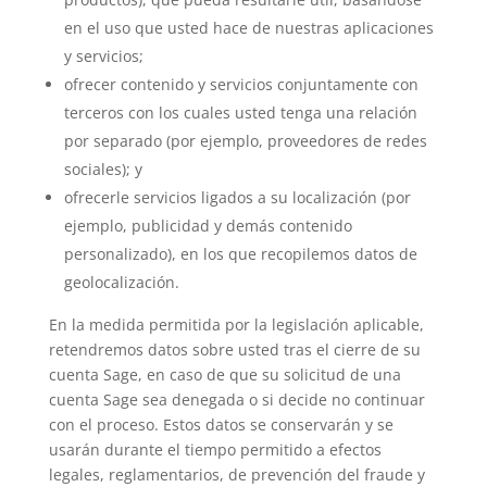
en el uso que usted hace de nuestras aplicaciones
y servicios;
ofrecer contenido y servicios conjuntamente con
terceros con los cuales usted tenga una relación
por separado (por ejemplo, proveedores de redes
sociales); y
ofrecerle servicios ligados a su localización (por
ejemplo, publicidad y demás contenido
personalizado), en los que recopilemos datos de
geolocalización.
En la medida permitida por la legislación aplicable,
retendremos datos sobre usted tras el cierre de su
cuenta Sage, en caso de que su solicitud de una
cuenta Sage sea denegada o si decide no continuar
con el proceso. Estos datos se conservarán y se
usarán durante el tiempo permitido a efectos
legales, reglamentarios, de prevención del fraude y