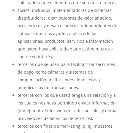
solicitado o que estimemos que son de su interés;
socios, incluidos implementadores de sistemas,
distribuidores, distribuidores de valor añadido,
proveedores y desarrolladores independientes de
software que nos ayuden a ofrecerle las
aplicaciones, productos, servicios e información
que usted haya solicitado o que estimemos que
son de su interés;
terceros que se usen para facilitar transacciones
de pago, como cámaras y sistemas de
compensación, instituciones financieras y
beneficiarios de transacciones;
terceros con los que usted tenga una relación y a
los cuales nos haya permitido enviar información
(por ejemplo, sitios web de redes sociales y demás
proveedores de servicios de terceros);
terceros con fines de marketing (p. ej.: nuestros