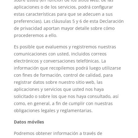
aplicaciones o de los servicios, podrá configurar
estas características para que se adecuen a sus
preferencias). Las cláusulas 5 y 6 de esta Declaración
de privacidad aportan mayor detalle sobre cómo
procederemos a ello.
Es posible que evaluemos y registremos nuestras
comunicaciones con usted, incluidos correos
electrónicos y conversaciones telefónicas. La
información que recopilemos podrá luego utilizarse
con fines de formación, control de calidad, para
registrar datos sobre nuestro sitio web, las
aplicaciones y servicios que usted nos haya
solicitado o sobre los que nos haya consultado, así
como, en general, a fin de cumplir con nuestras
obligaciones legales y reglamentarias.
Datos móviles
Podremos obtener información a través de