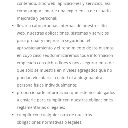
contenido, sitio web, aplicaciones y servicios, así
como proporcionarle una experiencia de usuario
mejorada y personal;
llevar a cabo pruebas internas de nuestro sitio
web, nuestras aplicaciones, sistemas y servicios
para probar y mejorar la seguridad, el
aprovisionamiento y el rendimiento de los mismos,
en cuyo caso seudonimizaremos toda información
empleada con dichos fines y nos aseguraremos de
que solo se muestra en niveles agregados que no
puedan vincularse a usted ni a ninguna otra
persona física individualmente;
proporcionarle información que estemos obligados
a enviarle para cumplir con nuestras obligaciones
reglamentarias o legales;
cumplir con cualquier otra de nuestras
obligaciones normativas o legales;