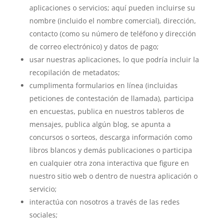
aplicaciones o servicios; aquí pueden incluirse su
nombre (incluido el nombre comercial), dirección,
contacto (como su número de teléfono y dirección
de correo electrónico) y datos de pago;
usar nuestras aplicaciones, lo que podría incluir la
recopilación de metadatos;
cumplimenta formularios en línea (incluidas
peticiones de contestación de llamada), participa
en encuestas, publica en nuestros tableros de
mensajes, publica algún blog, se apunta a
concursos o sorteos, descarga información como
libros blancos y demás publicaciones o participa
en cualquier otra zona interactiva que figure en
nuestro sitio web o dentro de nuestra aplicación o
servicio;
interactúa con nosotros a través de las redes
sociales;