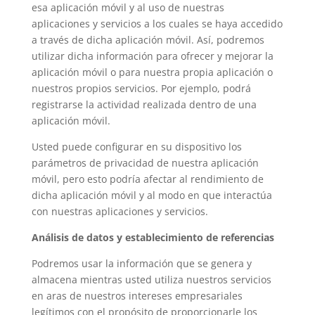
esa aplicación móvil y al uso de nuestras
aplicaciones y servicios a los cuales se haya accedido
a través de dicha aplicación móvil. Así, podremos
utilizar dicha información para ofrecer y mejorar la
aplicación móvil o para nuestra propia aplicación o
nuestros propios servicios. Por ejemplo, podrá
registrarse la actividad realizada dentro de una
aplicación móvil.
Usted puede configurar en su dispositivo los
parámetros de privacidad de nuestra aplicación
móvil, pero esto podría afectar al rendimiento de
dicha aplicación móvil y al modo en que interactúa
con nuestras aplicaciones y servicios.
Análisis de datos y establecimiento de referencias
Podremos usar la información que se genera y
almacena mientras usted utiliza nuestros servicios
en aras de nuestros intereses empresariales
legítimos con el propósito de proporcionarle los