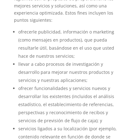
mejores servicios y soluciones, así como una
experiencia optimizada. Estos fines incluyen los
puntos siguientes:
ofrecerle publicidad, información o marketing
(como mensajes en productos), que pueda
resultarle útil, basándose en el uso que usted
hace de nuestros servicios;
llevar a cabo procesos de investigación y
desarrollo para mejorar nuestros productos y
servicios y nuestras aplicaciones;
ofrecer funcionalidades y servicios nuevos y
desarrollar los existentes (incluidos el análisis
estadístico, el establecimiento de referencias,
perspectivas y reconocimiento de recibos y
servicios de previsión de flujo de caja); y
servicios ligados a su localización (por ejemplo,
contenido relevante en función de donde se