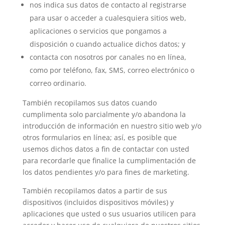
nos indica sus datos de contacto al registrarse
para usar o acceder a cualesquiera sitios web,
aplicaciones o servicios que pongamos a
disposición o cuando actualice dichos datos; y
contacta con nosotros por canales no en línea,
como por teléfono, fax, SMS, correo electrónico o
correo ordinario.
También recopilamos sus datos cuando
cumplimenta solo parcialmente y/o abandona la
introducción de información en nuestro sitio web y/o
otros formularios en línea; así, es posible que
usemos dichos datos a fin de contactar con usted
para recordarle que finalice la cumplimentación de
los datos pendientes y/o para fines de marketing.
También recopilamos datos a partir de sus
dispositivos (incluidos dispositivos móviles) y
aplicaciones que usted o sus usuarios utilicen para