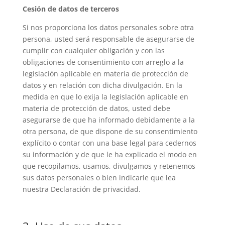
Cesión de datos de terceros
Si nos proporciona los datos personales sobre otra
persona, usted será responsable de asegurarse de
cumplir con cualquier obligación y con las
obligaciones de consentimiento con arreglo a la
legislación aplicable en materia de protección de
datos y en relación con dicha divulgación. En la
medida en que lo exija la legislación aplicable en
materia de protección de datos, usted debe
asegurarse de que ha informado debidamente a la
otra persona, de que dispone de su consentimiento
explícito o contar con una base legal para cedernos
su información y de que le ha explicado el modo en
que recopilamos, usamos, divulgamos y retenemos
sus datos personales o bien indicarle que lea
nuestra Declaración de privacidad.