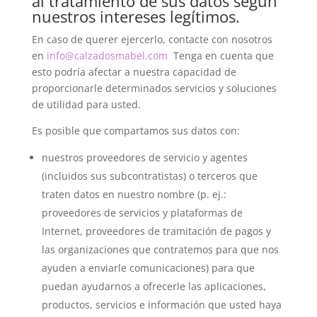
al tratamiento de sus datos según
nuestros intereses legítimos.
En caso de querer ejercerlo, contacte con nosotros
en
info@calzadosmabel.com
Tenga en cuenta que
esto podría afectar a nuestra capacidad de
proporcionarle determinados servicios y soluciones
de utilidad para usted.
Es posible que compartamos sus datos con:
nuestros proveedores de servicio y agentes
(incluidos sus subcontratistas) o terceros que
traten datos en nuestro nombre (p. ej.:
proveedores de servicios y plataformas de
Internet, proveedores de tramitación de pagos y
las organizaciones que contratemos para que nos
ayuden a enviarle comunicaciones) para que
puedan ayudarnos a ofrecerle las aplicaciones,
productos, servicios e información que usted haya