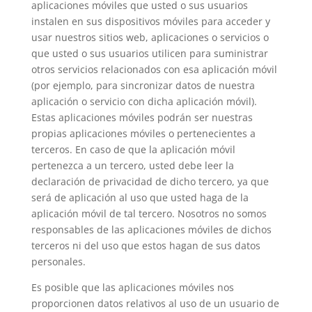
aplicaciones móviles que usted o sus usuarios
instalen en sus dispositivos móviles para acceder y
usar nuestros sitios web, aplicaciones o servicios o
que usted o sus usuarios utilicen para suministrar
otros servicios relacionados con esa aplicación móvil
(por ejemplo, para sincronizar datos de nuestra
aplicación o servicio con dicha aplicación móvil).
Estas aplicaciones móviles podrán ser nuestras
propias aplicaciones móviles o pertenecientes a
terceros. En caso de que la aplicación móvil
pertenezca a un tercero, usted debe leer la
declaración de privacidad de dicho tercero, ya que
será de aplicación al uso que usted haga de la
aplicación móvil de tal tercero. Nosotros no somos
responsables de las aplicaciones móviles de dichos
terceros ni del uso que estos hagan de sus datos
personales.
Es posible que las aplicaciones móviles nos
proporcionen datos relativos al uso de un usuario de