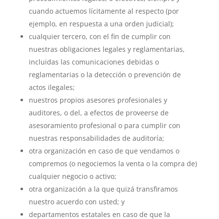
cuando actuemos lícitamente al respecto (por
ejemplo, en respuesta a una orden judicial);
cualquier tercero, con el fin de cumplir con
nuestras obligaciones legales y reglamentarias,
incluidas las comunicaciones debidas o
reglamentarias o la detección o prevención de
actos ilegales;
nuestros propios asesores profesionales y
auditores, o del, a efectos de proveerse de
asesoramiento profesional o para cumplir con
nuestras responsabilidades de auditoría;
otra organización en caso de que vendamos o
compremos (o negociemos la venta o la compra de)
cualquier negocio o activo;
otra organización a la que quizá transfiramos
nuestro acuerdo con usted; y
departamentos estatales en caso de que la