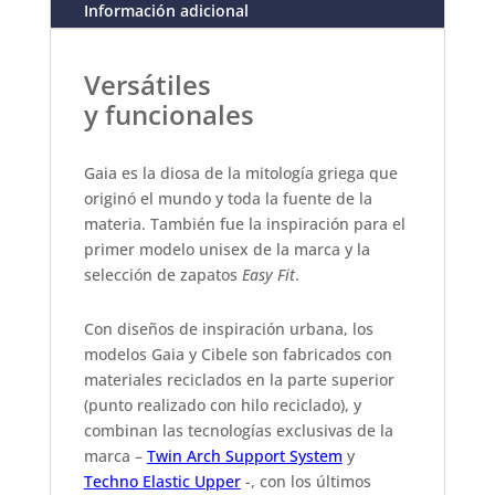
Información adicional
Versátiles
y funcionales
Gaia es la diosa de la mitología griega que
originó el mundo y toda la fuente de la
materia. También fue la inspiración para el
primer modelo unisex de la marca y la
selección de zapatos
Easy Fit
.
Con diseños de inspiración urbana, los
modelos Gaia y Cibele son fabricados con
materiales reciclados en la parte superior
(punto realizado con hilo reciclado), y
combinan las tecnologías exclusivas de la
marca –
Twin Arch Support System
y
Techno Elastic Upper
-, con los últimos