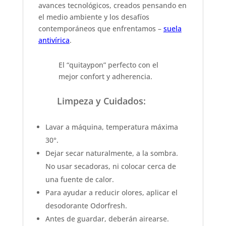
avances tecnológicos, creados pensando en
el medio ambiente y los desafíos
contemporáneos que enfrentamos –
suela
antivírica
.
El “quitaypon” perfecto con el
mejor confort y adherencia.
Limpeza y Cuidados:
Lavar a máquina, temperatura máxima
30°.
Dejar secar naturalmente, a la sombra.
No usar secadoras, ni colocar cerca de
una fuente de calor.
Para ayudar a reducir olores, aplicar el
desodorante Odorfresh.
Antes de guardar, deberán airearse.