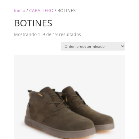
Inicio
/
CABALLERO
/ BOTINES
BOTINES
Mostrando 1–9 de 19 resultados