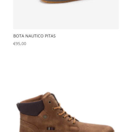
BOTA NAUTICO PITAS
€
95,00