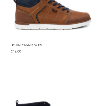
BOTIN Caballero Xti
€
49,00