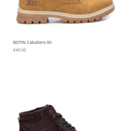
BOTIN Caballero Xti
€
49,00