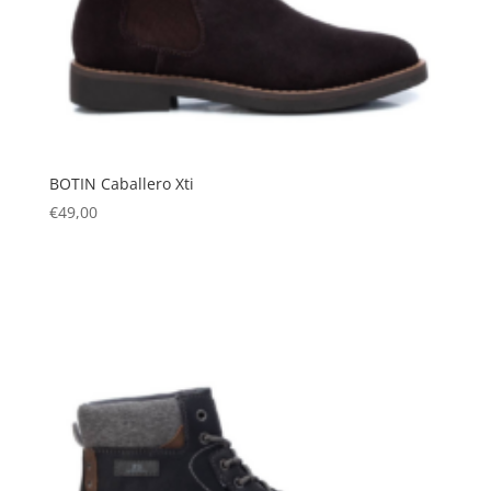
BOTIN Caballero Xti
€
49,00