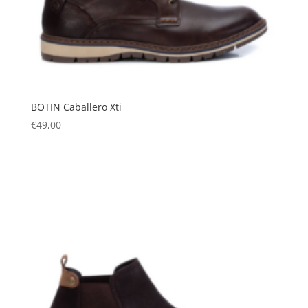
BOTIN Caballero Xti
€
49,00