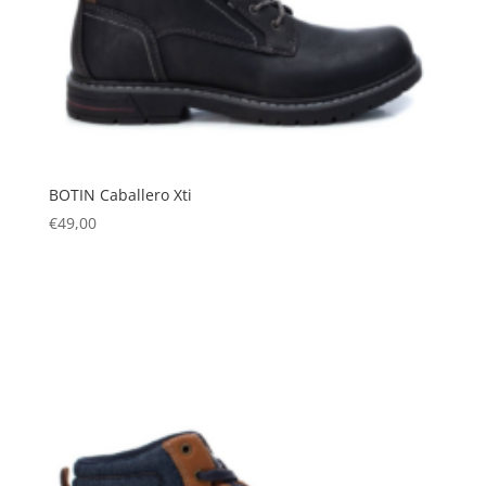
BOTIN Caballero Xti
€
49,00