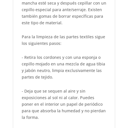
mancha esté seca y después cepillar con un
cepillo especial para ante/serraje. Existen
también gomas de borrar específicas para
este tipo de material.
Para la limpieza de las partes textiles sigue
los siguientes pasos:
- Retira los cordones y con una esponja o
cepillo mojado en una mezcla de agua tibia
y jabón neutro, limpia exclusivamente las
partes de tejido.
- Deja que se sequen al aire y sin
exposiciones al sol ni al calor. Puedes
poner en el interior un papel de periódico
para que absorba la humedad y no pierdan
la forma.