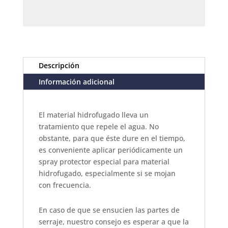
Descripción
Información adicional
El material hidrofugado lleva un
tratamiento que repele el agua. No
obstante, para que éste dure en el tiempo,
es conveniente aplicar periódicamente un
spray protector especial para material
hidrofugado, especialmente si se mojan
con frecuencia.
En caso de que se ensucien las partes de
serraje, nuestro consejo es esperar a que la