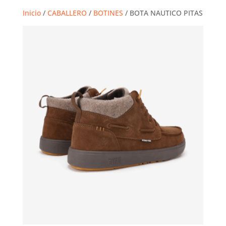
Inicio
/
CABALLERO
/
BOTINES
/ BOTA NAUTICO PITAS