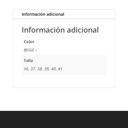
Información adicional
Información adicional
Color
BEIGE –
Talla
36, 37, 38, 39, 40, 41