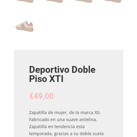
Deportivo Doble
Piso XTI
€
49,00
Zapatilla de mujer, de la marca Xti.
Fabricado en una suave antelina.
Zapatilla en tendencia esta
temporada, gracias a su doble suela