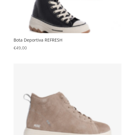
Bota Deportiva REFRESH
€
49,00