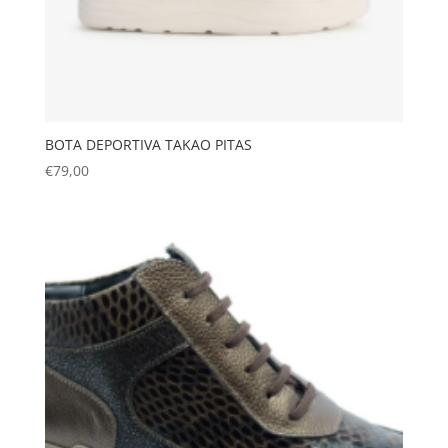
BOTA DEPORTIVA TAKAO PITAS
€
79,00