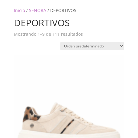
Inicio
/
SEÑORA
/ DEPORTIVOS
DEPORTIVOS
Mostrando 1–9 de 111 resultados