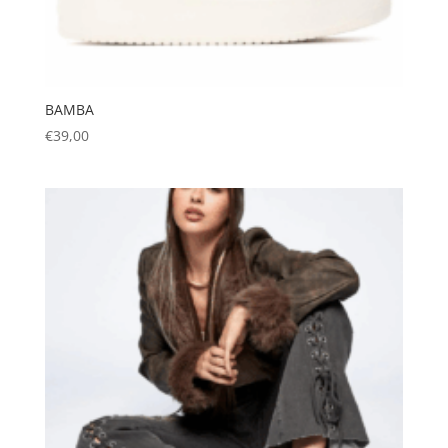
BAMBA
€
39,00