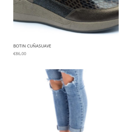
BOTIN CUÑASUAVE
€
86,00