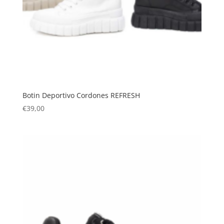
Botin Deportivo Cordones REFRESH
€
39,00