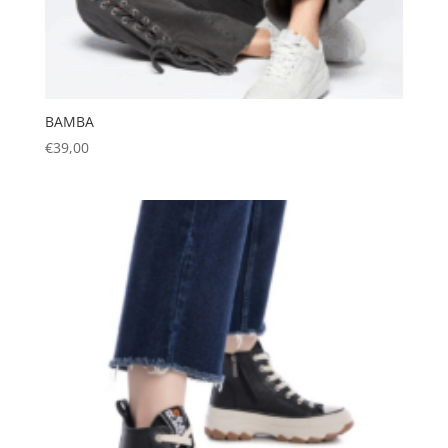
BAMBA
€
39,00