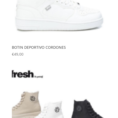
BOTIN DEPORTIVO CORDONES
€
49,00