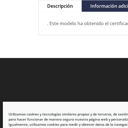
Descripción
Información adic
. Este modelo ha obtenido el certifi
Utilizamos cookies y tecnologías similares propias y de terceros, de sesió
para hacer funcionar de manera segura nuestra página web y personaliz
Igualmente, utilizamos cookies para medir y obtener datos de la navegac