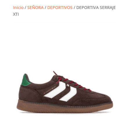
Inicio
/
SEÑORA
/
DEPORTIVOS
/ DEPORTIVA SERRAJE
XTI