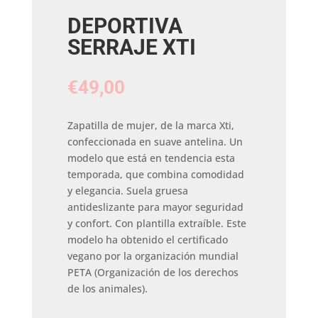
DEPORTIVA
SERRAJE XTI
€
49,00
Zapatilla de mujer, de la marca Xti,
confeccionada en suave antelina. Un
modelo que está en tendencia esta
temporada, que combina comodidad
y elegancia. Suela gruesa
antideslizante para mayor seguridad
y confort. Con plantilla extraíble. Este
modelo ha obtenido el certificado
vegano por la organización mundial
PETA (Organización de los derechos
de los animales).