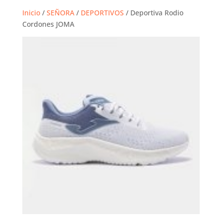
Inicio
/
SEÑORA
/
DEPORTIVOS
/ Deportiva Rodio
Cordones JOMA