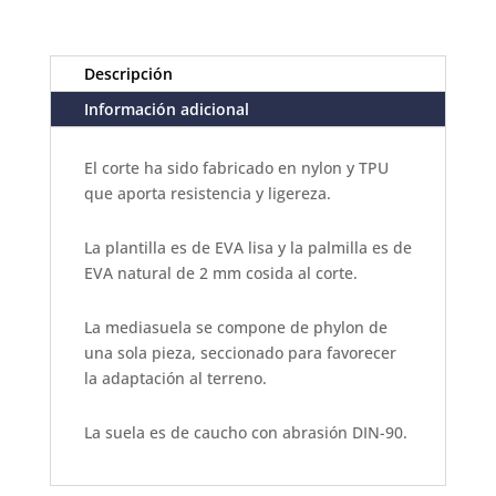
Descripción
Información adicional
El corte ha sido fabricado en nylon y TPU
que aporta resistencia y ligereza.
La plantilla es de EVA lisa y la palmilla es de
EVA natural de 2 mm cosida al corte.
La mediasuela se compone de phylon de
una sola pieza, seccionado para favorecer
la adaptación al terreno.
La suela es de caucho con abrasión DIN-90.