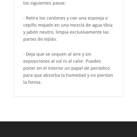
los siguientes pasos:
- Retira los cordones y con una esponja o
cepillo mojado en una mezcla de agua tibia
y jabón neutro, limpia exclusivamente las
partes de tejido.
- Deja que se sequen al aire y sin
exposiciones al sol ni al calor. Puedes
poner en el interior un papel de periódico
para que absorba la humedad y no pierdan
la forma.