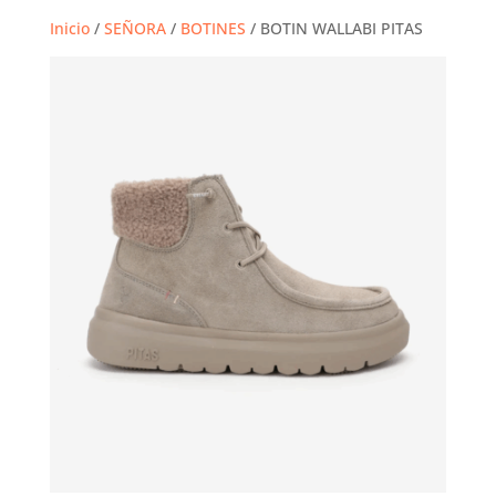
Inicio
/
SEÑORA
/
BOTINES
/ BOTIN WALLABI PITAS