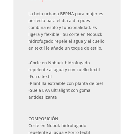
La bota urbana BERNA para mujer es
perfecta para el día a día pues
combina estilo y funcionalidad. Es
ligera y flexible . Su corte en Nobuck
hidrofugado repele el agua y el cuello
en textil le añade un toque de estilo.
-Corte en Nobuck hidrofugado
repelente al agua y con cuello textil
-Forro textil
-Plantilla extraíble con planta de piel
-Suela EVA ultralight con goma
antideslizante
COMPOSICIÓN:
Corte en Nobuk hidrofugado
repelente al agua y Forro textil