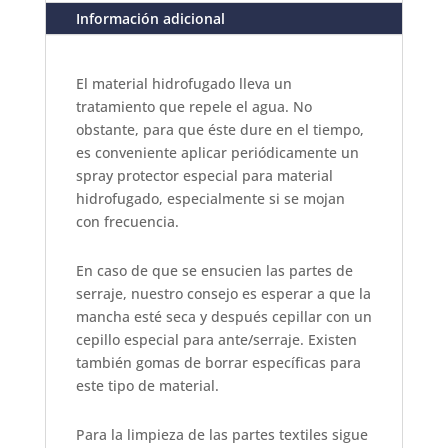
Información adicional
El material hidrofugado lleva un
tratamiento que repele el agua. No
obstante, para que éste dure en el tiempo,
es conveniente aplicar periódicamente un
spray protector especial para material
hidrofugado, especialmente si se mojan
con frecuencia.
En caso de que se ensucien las partes de
serraje, nuestro consejo es esperar a que la
mancha esté seca y después cepillar con un
cepillo especial para ante/serraje. Existen
también gomas de borrar específicas para
este tipo de material.
Para la limpieza de las partes textiles sigue