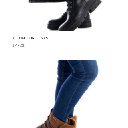
BOTIN CORDONES
€
49,00