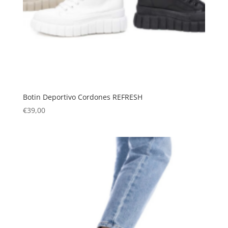
Botin Deportivo Cordones REFRESH
€
39,00