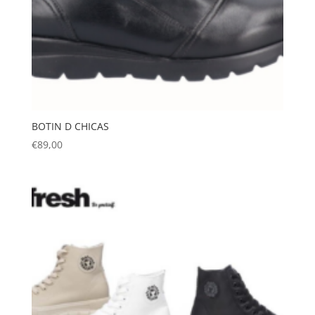
BOTIN D CHICAS
€
89,00