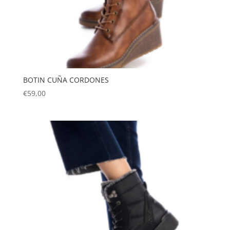
BOTIN CUÑA CORDONES
€
59,00