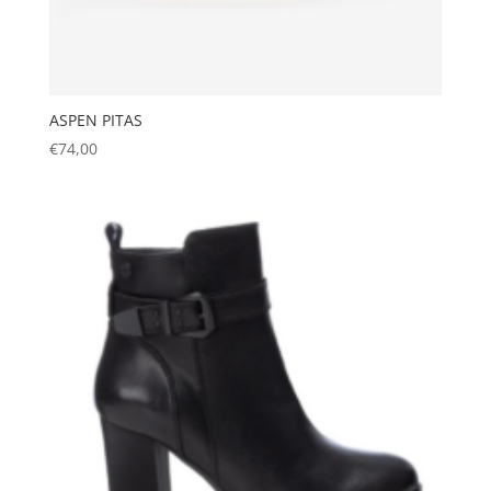
ASPEN PITAS
€
74,00