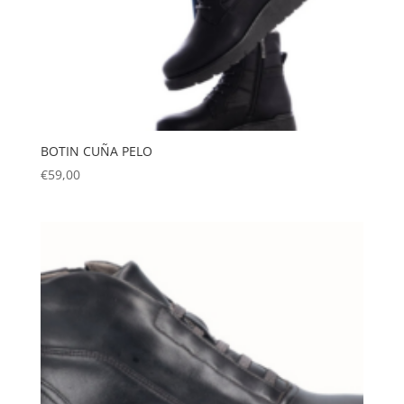
BOTIN CUÑA PELO
€
59,00