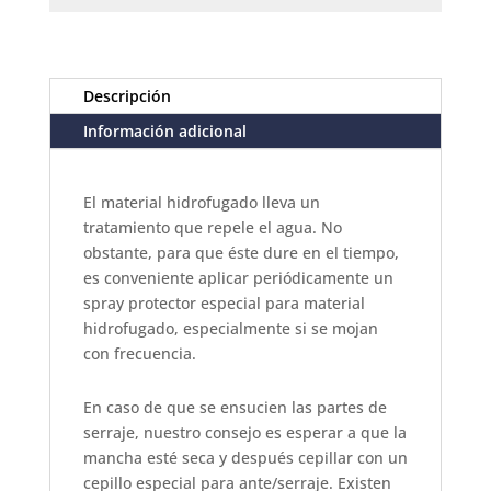
Descripción
Información adicional
El material hidrofugado lleva un
tratamiento que repele el agua. No
obstante, para que éste dure en el tiempo,
es conveniente aplicar periódicamente un
spray protector especial para material
hidrofugado, especialmente si se mojan
con frecuencia.
En caso de que se ensucien las partes de
serraje, nuestro consejo es esperar a que la
mancha esté seca y después cepillar con un
cepillo especial para ante/serraje. Existen