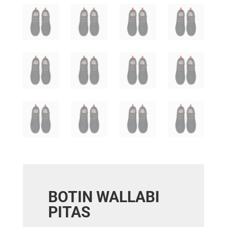
BOTIN WALLABI
PITAS