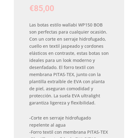
€
85,00
Las botas estilo wallabi WP150 BOB
son perfectas para cualquier ocasión.
Con un corte en serraje hidrofugado,
cuello en textil jaspeado y cordones
elásticos en contraste, estas botas son
ideales para un look moderno y
desenfadado. El forro textil con
membrana PITAS-TEX, junto con la
plantilla extraíble de EVA con planta
de piel, aseguran comodidad y
protección. La suela EVA ultralight
garantiza ligereza y flexibilidad.
-Corte en serraje hidrofugado
repelente al agua
-Forro textil con membrana PITAS-TEX