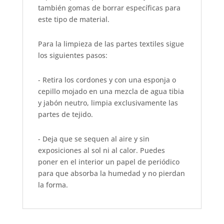
también gomas de borrar específicas para
este tipo de material.
Para la limpieza de las partes textiles sigue
los siguientes pasos:
- Retira los cordones y con una esponja o
cepillo mojado en una mezcla de agua tibia
y jabón neutro, limpia exclusivamente las
partes de tejido.
- Deja que se sequen al aire y sin
exposiciones al sol ni al calor. Puedes
poner en el interior un papel de periódico
para que absorba la humedad y no pierdan
la forma.