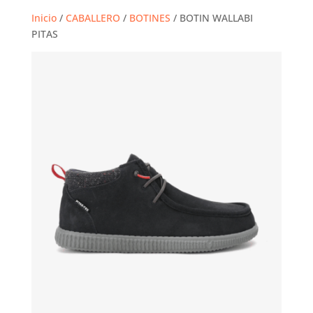
Inicio
/
CABALLERO
/
BOTINES
/ BOTIN WALLABI
PITAS