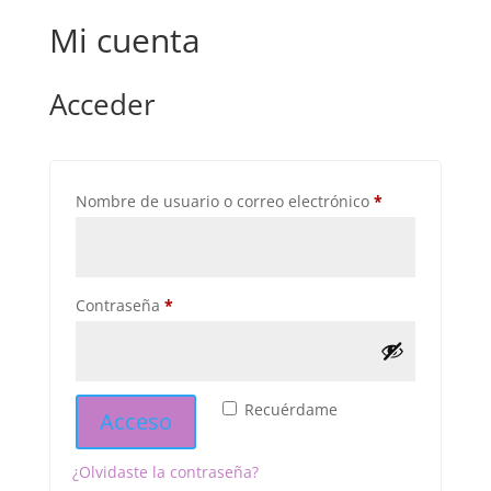
Mi cuenta
Acceder
Obligatorio
Nombre de usuario o correo electrónico
*
Obligatorio
Contraseña
*
Recuérdame
Acceso
¿Olvidaste la contraseña?