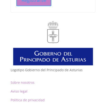
Registrarse
Logotipo Gobierno del Principado de Asturias
Sobre nosotros
Aviso legal
Política de privacidad