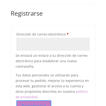
Registrarse
Obligatorio
Dirección de correo electrónico
*
Se enviará un enlace a tu dirección de correo
electrónico para establecer una nueva
contraseña.
Tus datos personales se utilizarán para
procesar tu pedido, mejorar tu experiencia en
esta web, gestionar el acceso a tu cuenta y
otros propósitos descritos en nuestra
política
de privacidad
.