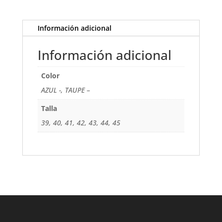
Información adicional
Información adicional
Color
AZUL -, TAUPE –
Talla
39, 40, 41, 42, 43, 44, 45