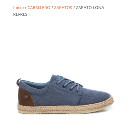
Inicio
/
CABALLERO
/
ZAPATOS
/ ZAPATO LONA
REFRESH