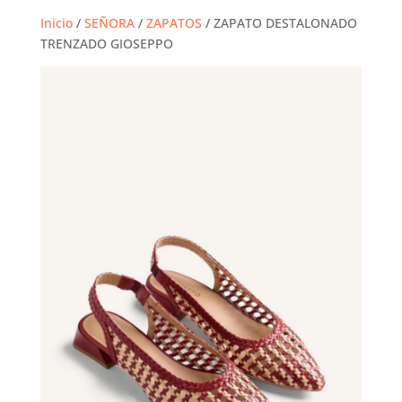
Inicio
/
SEÑORA
/
ZAPATOS
/ ZAPATO DESTALONADO
TRENZADO GIOSEPPO