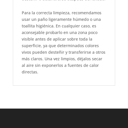
Para la correcta limpieza, recomendamos
usar un paño ligeramente húmedo o una
toallita higiénica. En cualquier caso, es
aconsejable probarlo en una zona poco
visible antes de aplicar sobre toda la
superficie, ya que determinados colores
vivos pueden desteñir y transferirse a otros
más claros. Una vez limpios, déjalos secar
al aire sin exponerlos a fuentes de calor
directas.