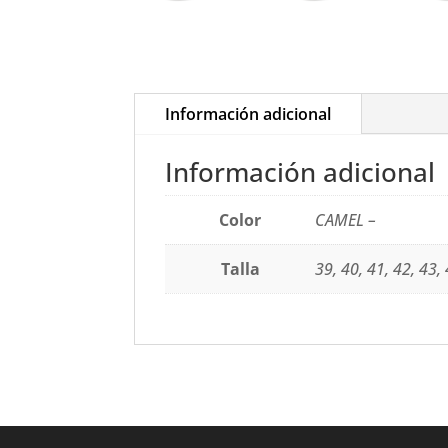
Información adicional
Información adicional
Color
CAMEL –
Talla
39, 40, 41, 42, 43,