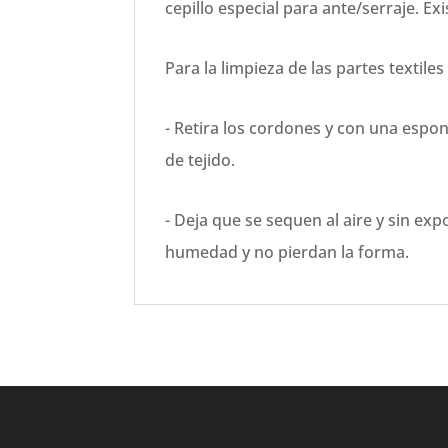
cepillo especial para ante/serraje. E
Para la limpieza de las partes textiles
- Retira los cordones y con una espon
de tejido.
- Deja que se sequen al aire y sin exp
humedad y no pierdan la forma.