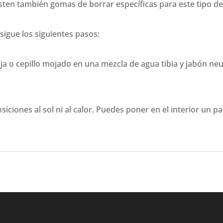
xisten también gomas de borrar específicas para este tipo de
 sigue los siguientes pasos:
ja o cepillo mojado en una mezcla de agua tibia y jabón neu
osiciones al sol ni al calor. Puedes poner en el interior un 