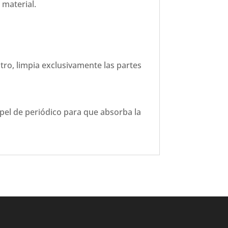
 material.
tro, limpia exclusivamente las partes
papel de periódico para que absorba la