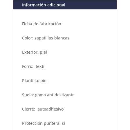
Información adicional
Ficha de fabricación
Color: zapatillas blancas
Exterior: piel
Forro: textil
Plantilla: piel
Suela: goma antideslizante
Cierre: autoadhesivo
Protección puntera: sí