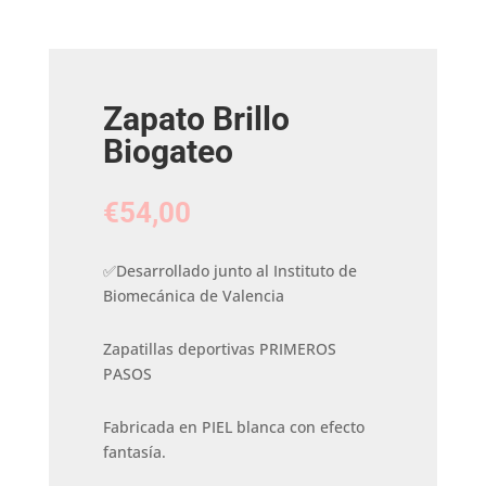
Zapato Brillo
Biogateo
€
54,00
✅Desarrollado junto al Instituto de
Biomecánica de Valencia
Zapatillas deportivas PRIMEROS
PASOS
Fabricada en PIEL blanca con efecto
fantasía.