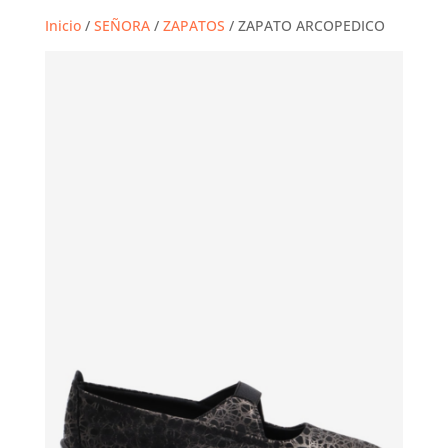
Inicio
/
SEÑORA
/
ZAPATOS
/ ZAPATO ARCOPEDICO