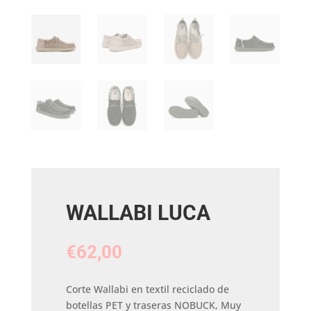
WALLABI LUCA
€
62,00
Corte Wallabi en textil reciclado de
botellas PET y traseras NOBUCK, Muy