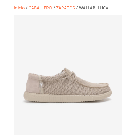
Inicio
/
CABALLERO
/
ZAPATOS
/ WALLABI LUCA