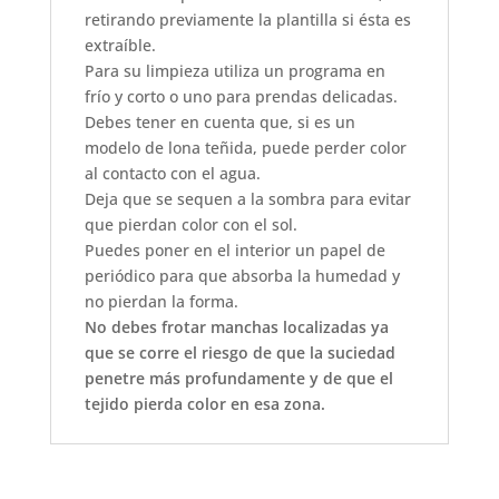
retirando previamente la plantilla si ésta es
extraíble.
Para su limpieza utiliza un programa en
frío y corto o uno para prendas delicadas.
Debes tener en cuenta que, si es un
modelo de lona teñida, puede perder color
al contacto con el agua.
Deja que se sequen a la sombra para evitar
que pierdan color con el sol.
Puedes poner en el interior un papel de
periódico para que absorba la humedad y
no pierdan la forma.
No debes frotar manchas localizadas ya
que se corre el riesgo de que la suciedad
penetre más profundamente y de que el
tejido pierda color en esa zona.