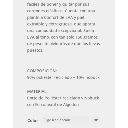
fáciles de poner y quitar por sus
cordones elásticos. Cuenta con una
plantilla Confort de EVA y piel
extraíble y extragruesa, que aporta
una comodidad excepcional. Suela
EVA al tono, con tan solo 150 gramos
de peso, te olvidarás de que los llevas
puestos.
COMPOSICIÓN:
90% poliéster reciclado + 10% nobuck
MATERIAL:
Corte de Poliéster reciclado y Nobuck
con Forro textil de Algodón
Color