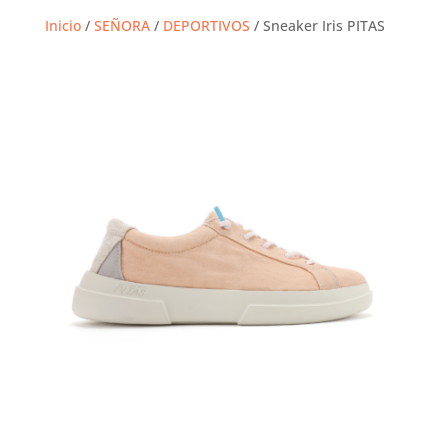
Inicio
/
SEÑORA
/
DEPORTIVOS
/ Sneaker Iris PITAS