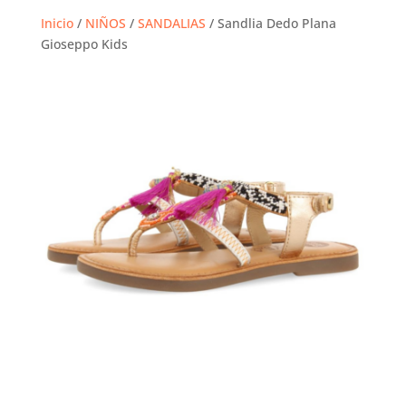
Inicio
/
NIÑOS
/
SANDALIAS
/ Sandlia Dedo Plana
Gioseppo Kids