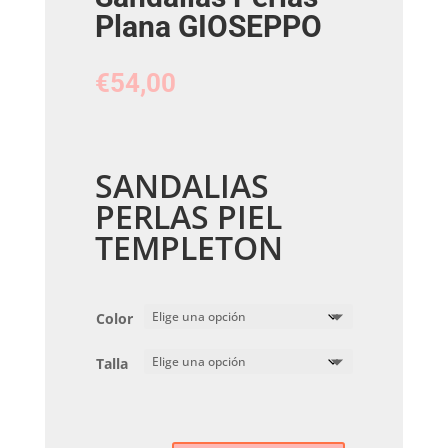
Plana GIOSEPPO
€
54,00
SANDALIAS
PERLAS PIEL
TEMPLETON
Color
Talla