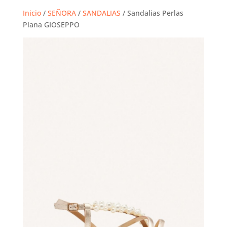
Inicio
/
SEÑORA
/
SANDALIAS
/ Sandalias Perlas
Plana GIOSEPPO