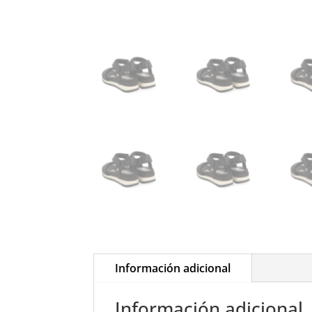
Información adicional
Información adicional