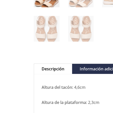
Descripción
Información adic
Altura del tacón:
4,6cm
Altura de la plataforma:
2,3cm