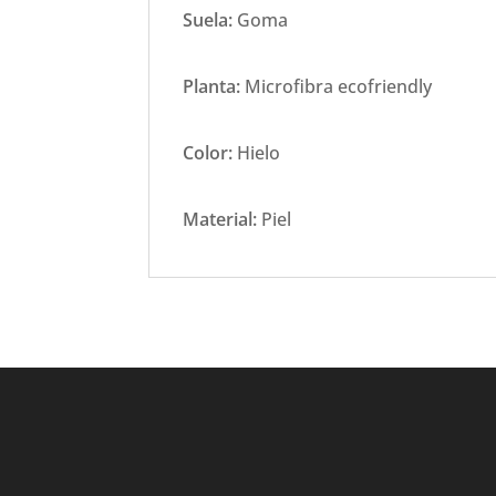
Suela:
Goma
Planta:
Microfibra ecofriendly
Color:
Hielo
Material:
Piel