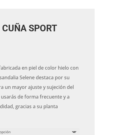
 CUÑA SPORT
abricada en piel de color hielo con
sandalia Selene destaca por su
ra un mayor ajuste y sujeción del
o usarás de forma frecuente y a
didad, gracias a su planta