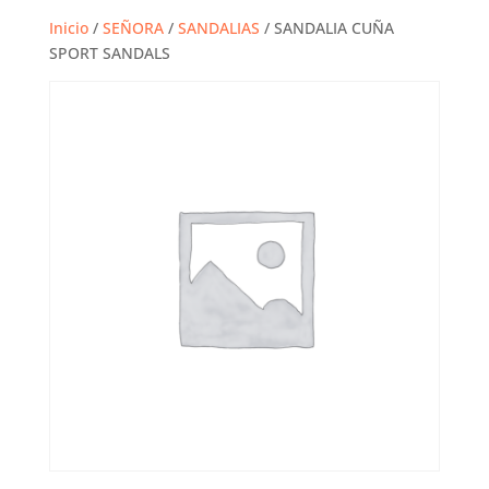
Inicio
/
SEÑORA
/
SANDALIAS
/ SANDALIA CUÑA
SPORT SANDALS