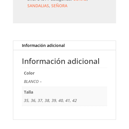
SANDALIAS
,
SEÑORA
Información adicional
Información adicional
Color
BLANCO –
Talla
35, 36, 37, 38, 39, 40, 41, 42