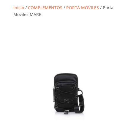
Inicio
/
COMPLEMENTOS
/
PORTA MOVILES
/ Porta
Moviles MARE