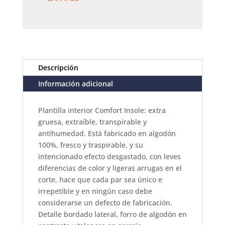
cantidad
Descripción
Información adicional
Plantilla interior Comfort Insole: extra
gruesa, extraíble, transpirable y
antihumedad. Está fabricado en algodón
100%, fresco y traspirable, y su
intencionado efecto desgastado, con leves
diferencias de color y ligeras arrugas en el
corte, hace que cada par sea único e
irrepetible y en ningún caso debe
considerarse un defecto de fabricación.
Detalle bordado lateral, forro de algodón en