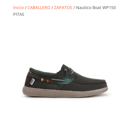
Inicio
/
CABALLERO
/
ZAPATOS
/ Nautico Boat WP150
PITAS