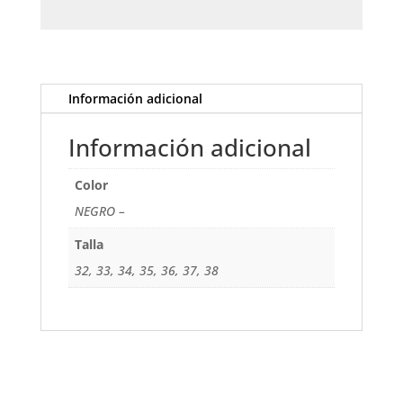
Información adicional
Información adicional
Color
NEGRO –
Talla
32, 33, 34, 35, 36, 37, 38