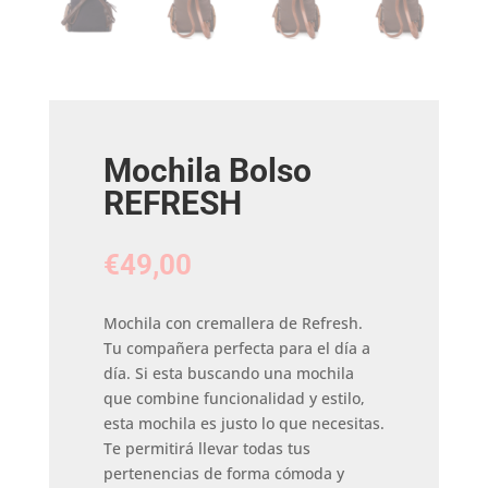
Mochila Bolso
REFRESH
€
49,00
Mochila con cremallera de Refresh.
Tu compañera perfecta para el día a
día. Si esta buscando una mochila
que combine funcionalidad y estilo,
esta mochila es justo lo que necesitas.
Te permitirá llevar todas tus
pertenencias de forma cómoda y