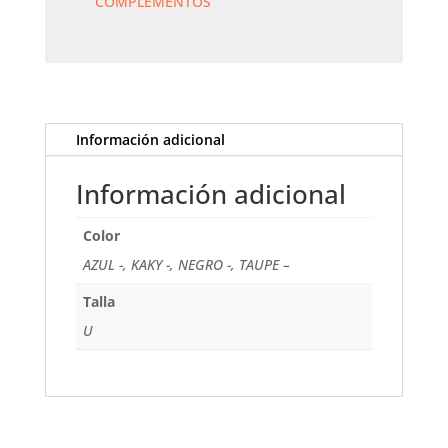
COMPLEMENTOS
Información adicional
Información adicional
Color
AZUL -, KAKY -, NEGRO -, TAUPE –
Talla
U