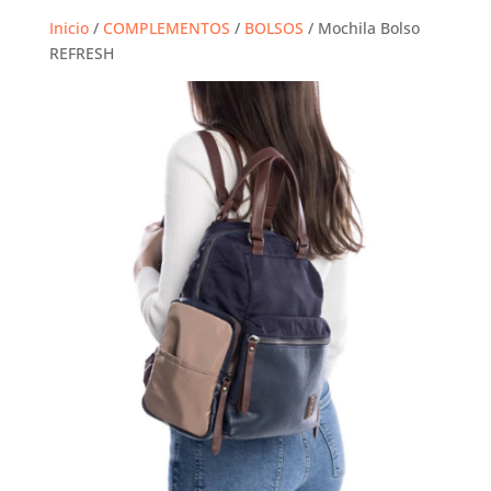
Inicio
/
COMPLEMENTOS
/
BOLSOS
/ Mochila Bolso
REFRESH