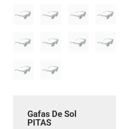
Gafas De Sol
PITAS