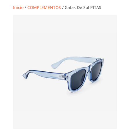
Inicio
/
COMPLEMENTOS
/ Gafas De Sol PITAS