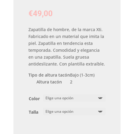
€
49,00
Zapatilla de hombre, de la marca Xti.
Fabricado en un material que imita la
piel. Zapatilla en tendencia esta
temporada. Comodidad y elegancia
en una zapatilla. Suela gruesa
antideslizante. Con plantilla extraíble.
Tipo de altura tacón
Bajo (1-3cm)
Altura tacón
2
Color
Talla