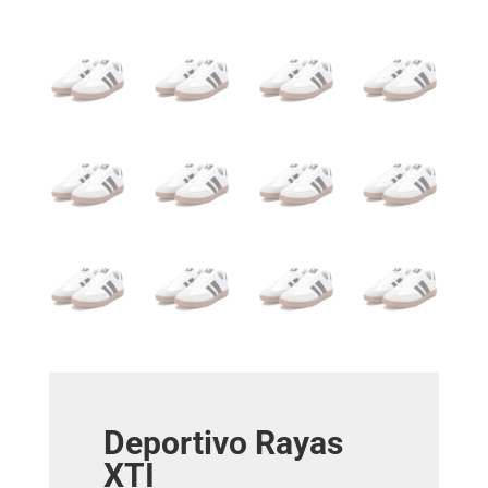
Deportivo Rayas
XTI