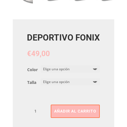
DEPORTIVO FONIX
€
49,00
Color
Talla
DEPORTIVO
AÑADIR AL CARRITO
FONIX
cantidad