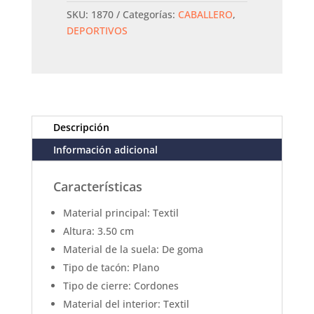
SKU:
1870
Categorías:
CABALLERO
,
DEPORTIVOS
Descripción
Información adicional
C
aracterísticas
Material principal: Textil
Altura: 3.50 cm
Material de la suela: De goma
Tipo de tacón: Plano
Tipo de cierre: Cordones
Material del interior: Textil