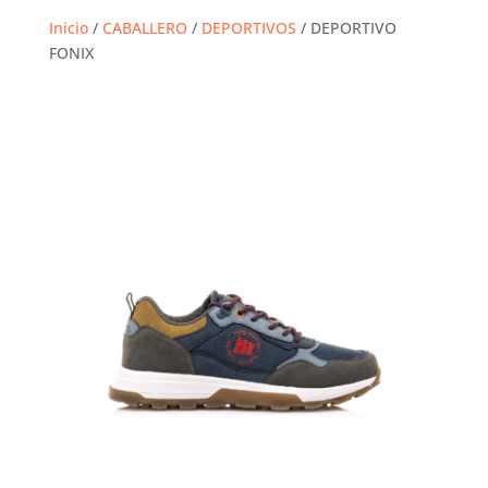
Inicio
/
CABALLERO
/
DEPORTIVOS
/ DEPORTIVO
FONIX