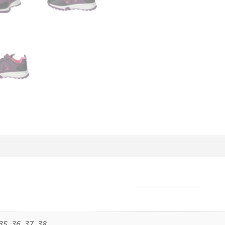
 35, 36, 37, 38