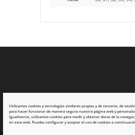
Utilizamos cookies y tecnologías similares propias y de terceros, de sesió
para hacer funcionar de manera segura nuestra página web y personaliz
Igualmente, utilizamos cookies para medir y obtener datos de la navegac
en esta web. Puedes configurar y aceptar el uso de cookies a continuació