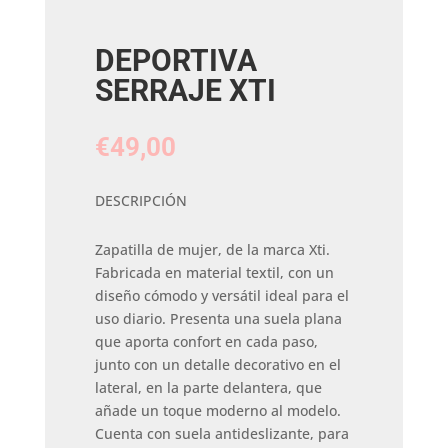
DEPORTIVA
SERRAJE XTI
€
49,00
DESCRIPCIÓN
Zapatilla de mujer, de la marca Xti.
Fabricada en material textil, con un
diseño cómodo y versátil ideal para el
uso diario. Presenta una suela plana
que aporta confort en cada paso,
junto con un detalle decorativo en el
lateral, en la parte delantera, que
añade un toque moderno al modelo.
Cuenta con suela antideslizante, para