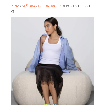
Inicio
/
SEÑORA
/
DEPORTIVOS
/ DEPORTIVA SERRAJE
XTI