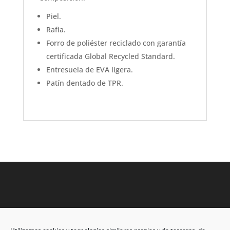
Piel.
Rafia.
Forro de poliéster reciclado con garantía
certificada Global Recycled Standard.
Entresuela de EVA ligera.
Patín dentado de TPR.