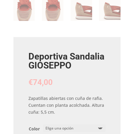
Deportiva Sandalia
GIOSEPPO
€
74,00
Zapatillas abiertas con cuña de rafia.
Cuentan con planta acolchada. Altura
cuña: 5,5 cm.
Color