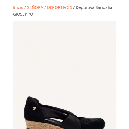
Inicio
/
SEÑORA
/
DEPORTIVOS
/ Deportiva Sandalia
GIOSEPPO