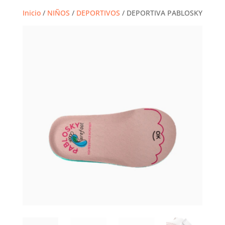
Inicio
/
NIÑOS
/
DEPORTIVOS
/ DEPORTIVA PABLOSKY