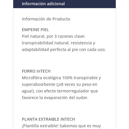
Información adicional
Información de Producto
EMPEINE PIEL
Piel natural, por 3 razones clave:
transpirabilidad natural, resistencia y
adaptabilidad perfecta al pie con cada uso.
FORRO inTECH
Microfibra ecológica 100% transpirable y
superabsorbente (¡x8 veces su peso en
agua!), con efecto termorregulador que
favorece la evaporación del sudor.
PLANTA EXTRAIBLE INTECH
¡Plantilla extraíble! Sabemos que es muy