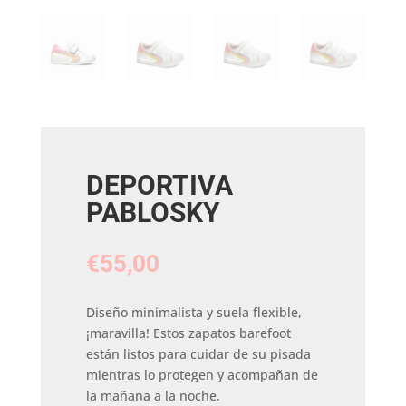
DEPORTIVA
PABLOSKY
€
55,00
Diseño minimalista y suela flexible,
¡maravilla! Estos zapatos barefoot
están listos para cuidar de su pisada
mientras lo protegen y acompañan de
la mañana a la noche.