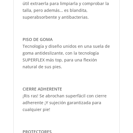
útil extraerla para limpiarla y comprobar la
talla, pero además… es blandita,
superabsorbente y antibacterias.
PISO DE GOMA
Tecnología y diseño unidos en una suela de
goma antideslizante, con la tecnología
SUPERFLEX más top, para una flexión
natural de sus pies.
CIERRE ADHERENTE
¡Ris ras! Se abrochan superfácil con cierre
adherente ¡Y sujeción garantizada para
cualquier pie!
PROTECTORES