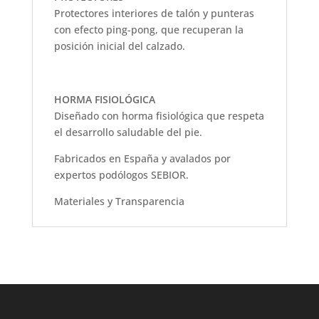
Protectores interiores de talón y punteras
con efecto ping-pong, que recuperan la
posición inicial del calzado.
HORMA FISIOLÓGICA
Diseñado con horma fisiológica que respeta
el desarrollo saludable del pie.
Fabricados en España y avalados por
expertos podólogos SEBIOR.
Materiales y Transparencia