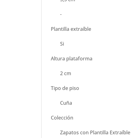
-
Plantilla extraíble
Si
Altura plataforma
2 cm
Tipo de piso
Cuña
Colección
Zapatos con Plantilla Extraíble