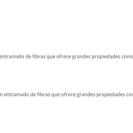
entramado de fibras que ofrece grandes propiedades como 
 un entramado de fibras que ofrece grandes propiedades co