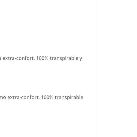
extra-confort, 100% transpirable y
mo extra-confort, 100% transpirable