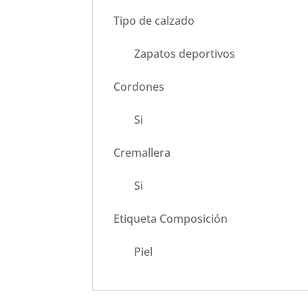
Tipo de calzado
Zapatos deportivos
Cordones
Si
Cremallera
Si
Etiqueta Composición
Piel