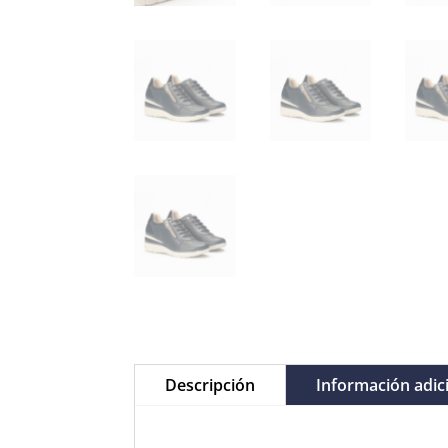
Descripción
Información adic