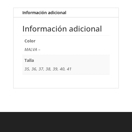
Información adicional
Información adicional
Color
MALVA –
Talla
35, 36, 37, 38, 39, 40, 41