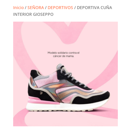
Inicio
/
SEÑORA
/
DEPORTIVOS
/ DEPORTIVA CUÑA
INTERIOR GIOSEPPO