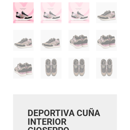
DEPORTIVA CUÑA
INTERIOR