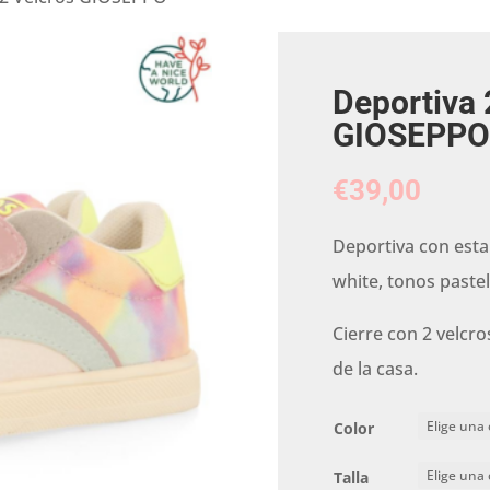
Deportiva 
GIOSEPPO
€
39,00
Deportiva con esta
white, tonos pastel
Cierre con 2 velcro
de la casa.
Color
Talla