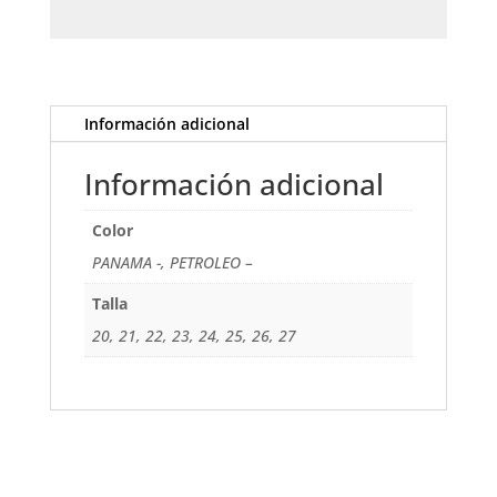
Información adicional
Información adicional
Color
PANAMA -, PETROLEO –
Talla
20, 21, 22, 23, 24, 25, 26, 27