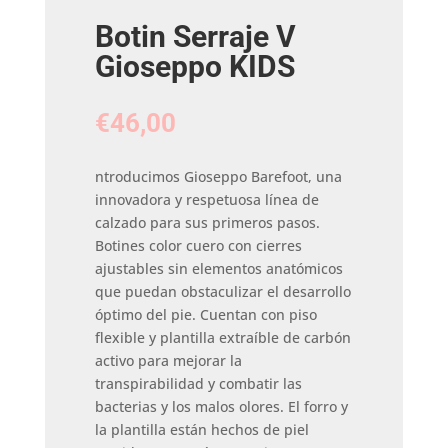
Botin Serraje V
Gioseppo KIDS
€
46,00
ntroducimos Gioseppo Barefoot, una
innovadora y respetuosa línea de
calzado para sus primeros pasos.
Botines color cuero con cierres
ajustables sin elementos anatómicos
que puedan obstaculizar el desarrollo
óptimo del pie. Cuentan con piso
flexible y plantilla extraíble de carbón
activo para mejorar la
transpirabilidad y combatir las
bacterias y los malos olores. El forro y
la plantilla están hechos de piel