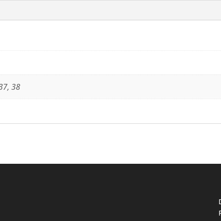
 37, 38