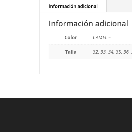
Información adicional
Información adicional
Color
CAMEL –
Talla
32, 33, 34, 35, 36,