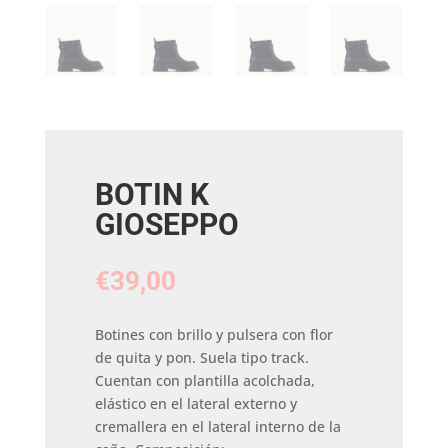
BOTIN K
GIOSEPPO
€
39,00
Botines con brillo y pulsera con flor
de quita y pon. Suela tipo track.
Cuentan con plantilla acolchada,
elástico en el lateral externo y
cremallera en el lateral interno de la