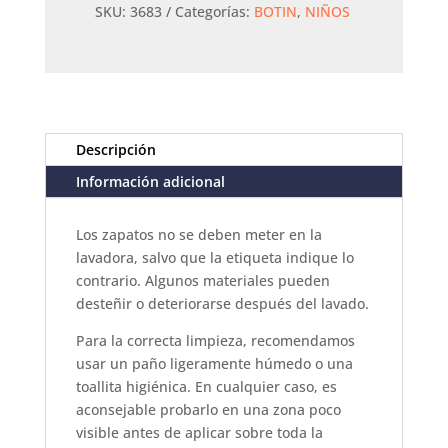
SKU:
3683
Categorías:
BOTIN
,
NIÑOS
Descripción
Información adicional
Los zapatos no se deben meter en la
lavadora, salvo que la etiqueta indique lo
contrario. Algunos materiales pueden
desteñir o deteriorarse después del lavado.
Para la correcta limpieza, recomendamos
usar un paño ligeramente húmedo o una
toallita higiénica. En cualquier caso, es
aconsejable probarlo en una zona poco
visible antes de aplicar sobre toda la