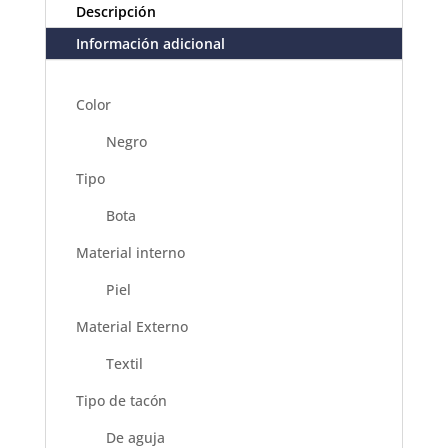
Descripción
Información adicional
Color
Negro
Tipo
Bota
Material interno
Piel
Material Externo
Textil
Tipo de tacón
De aguja