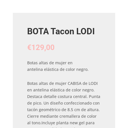
BOTA Tacon LODI
€
129,00
Botas altas de mujer en
antelina elástica de color negro.
Botas altas de mujer CABISA de LODI
en antelina elástica de color negro.
Destaca detalle costura central. Punta
de pico. Un diseño confeccionado con
tacón geométrico de 8.5 cm de altura.
Cierre mediante cremallera de color
al tono.Incluye planta new gel para