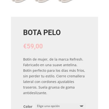
BOTA PELO
€
59,00
Botín de mujer, de la marca Refresh.
Fabricado en una suave antelina.
Botín perfecto para los días más fríos,
sin perder tu estilo. Cierre cremallera
lateral con cordones ajustables
traseros. Suela gruesa de goma
antideslizante.
Color