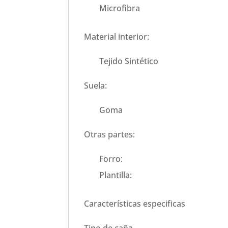
Microfibra
Material interior:
Tejido Sintético
Suela:
Goma
Otras partes:
Forro:
Plantilla:
Características especificas