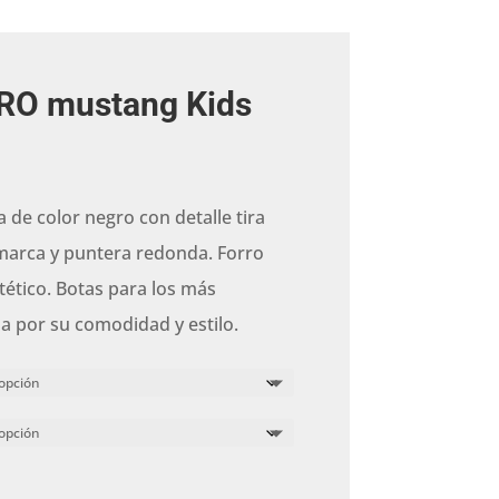
RO mustang Kids
 de color negro con detalle tira
marca y puntera redonda. Forro
ntético. Botas para los más
a por su comodidad y estilo.