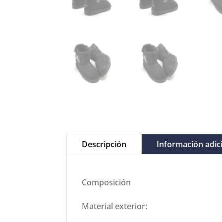
Descripción
Información adic
Composición
Material exterior: